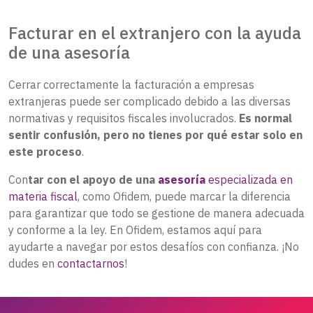
Facturar en el extranjero con la ayuda
de una asesoría
Cerrar correctamente la facturación a empresas
extranjeras puede ser complicado debido a las diversas
normativas y requisitos fiscales involucrados.
Es normal
sentir confusión, pero no tienes por qué estar solo en
este proceso
.
Con
tar con el apoyo de una
asesoría
especializada en
materia fiscal
, como Ofidem, puede marcar la diferencia
para garantizar que todo se gestione de manera adecuada
y conforme a la ley. En Ofidem, estamos aquí para
ayudarte a navegar por estos desafíos con confianza. ¡No
dudes en
contactarnos
!