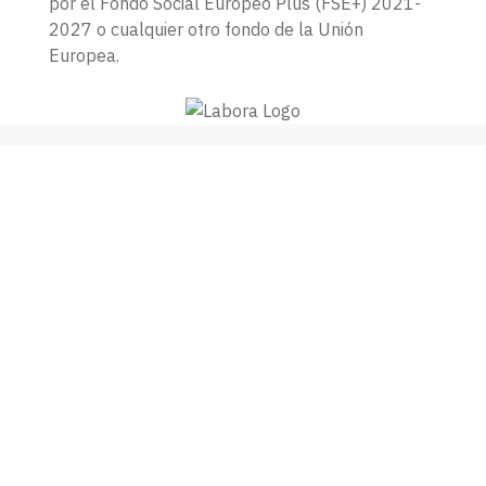
por el Fondo Social Europeo Plus (FSE+) 2021-
2027 o cualquier otro fondo de la Unión
Europea.