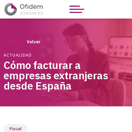
Volver
ACTUALIDAD
Cómo facturar a
empresas extranjeras
desde España
Fiscal