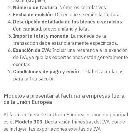
fiscal (si aplica).
Número de factura
: Números correlativos.
Fecha de emisión
: Día en que se emite la factura.
Descripción detallada de los bienes o servicios
:
Con cantidad, precio unitario y total.
Importe total y moneda
: La moneda de la
transacción debe estar claramente especificada.
Exención de IVA
: Incluir una referencia a la exención
de IVA, ya que las exportaciones están generalmente
exentas.
Condiciones de pago y envío
: Detalles acordados
para la transacción.
Modelos a presentar al facturar a empresas fuera
de la Unión Europea
Al facturar fuera de la Unión Europea, el modelo principal
es el
Modelo 303
: Declaración trimestral del IVA, donde
se incluyen las exportaciones exentas de IVA.