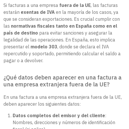
Si facturas a una empresa
fuera de la UE
, las facturas
estarán
exentas de IVA
en la mayoría de los casos, ya
que se consideran exportaciones. Es crucial cumplir con
las
normativas fiscales tanto en España como en el
país de destino
para evitar sanciones y asegurar la
legalidad de las operaciones. En España, esto implica
presentar el
modelo 303
, donde se declara el IVA
repercutido y soportado, permitiendo calcular el saldo a
pagar o a devolver.
¿Qué datos deben aparecer en una factura a
una empresa extranjera fuera de la UE?
En una factura a una empresa extranjera fuera de la UE,
deben aparecer los siguientes datos:
Datos completos del emisor y del cliente
:
Nombres, direcciones y números de identificación