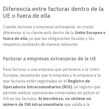
Diferencia entre facturar dentro de la
UE o fuera de ella
Cuando facturas a empresas extranjeras, es crucial
diferenciar si tu cliente está dentro de la
Unión Europea o
fuera de ella
, ya que las obligaciones fiscales y los
requisitos cambiarán de manera relevante.
Facturar a empresas extranjeras de la UE
Para facturar a una empresa que pertenece a la Unión
Europea, necesitarás que tu empresa y la empresa a la
que facturas estén registradas en el
Registro de
Operadores Intracomunitarios (ROI)
, un registro que
permite realizar operaciones comerciales sin aplicar el
IVA en las facturas.
Al inscribirse, se obtiene un
número de IVA intracomunitario
que valida a la