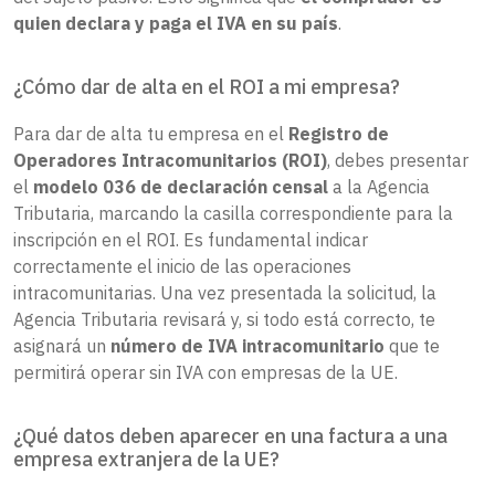
quien declara y paga el IVA en su país
.
¿Cómo dar de alta en el ROI a mi empresa?
Para dar de alta tu empresa en el
Registro de
Operadores Intracomunitarios (ROI)
, debes presentar
el
modelo 036 de declaración censal
a la Agencia
Tributaria, marcando la casilla correspondiente para la
inscripción en el ROI. Es fundamental indicar
correctamente el inicio de las operaciones
intracomunitarias. Una vez presentada la solicitud, la
Agencia Tributaria revisará y, si todo está correcto, te
asignará un
número de IVA intracomunitario
que te
permitirá operar sin IVA con empresas de la UE.
¿Qué datos deben aparecer en una factura a una
empresa extranjera de la UE?