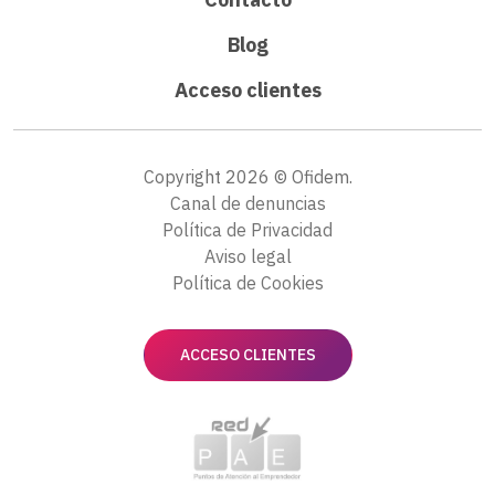
Blog
Acceso clientes
Copyright 2026 © Ofidem.
Canal de denuncias
Política de Privacidad
Aviso legal
Política de Cookies
ACCESO CLIENTES