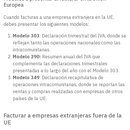
Europea
Cuando facturas a una empresa extranjera en la UE,
debes presentar los siguientes modelos:
Modelo 303
: Declaración trimestral del IVA, donde se
reflejan tanto las operaciones nacionales como las
intracomunitarias.
Modelo 390:
Resumen anual del IVA que
complementa las declaraciones trimestrales
presentadas a lo largo del año con el Modelo 303.
Modelo 349
: Declaración recapitulativa de
operaciones intracomunitarias, donde se reportan las
ventas y compras realizadas con empresas de otros
países de la UE.
Facturar a empresas extranjeras fuera de la
UE