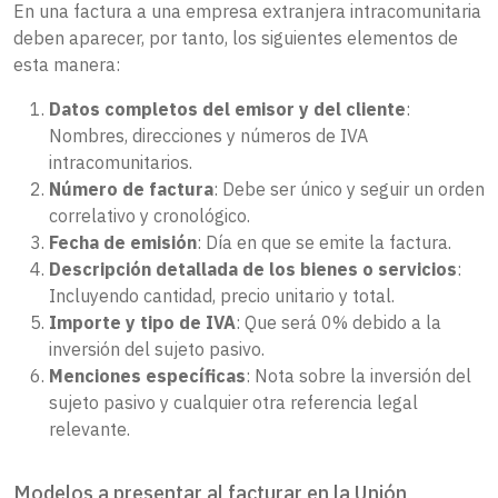
En una factura a una empresa extranjera intracomunitaria
deben aparecer, por tanto, los siguientes elementos de
esta manera:
Datos completos del emisor y del cliente
:
Nombres, direcciones y números de IVA
intracomunitarios.
Número de factura
: Debe ser único y seguir un orden
correlativo y cronológico.
Fecha de emisión
: Día en que se emite la factura.
Descripción detallada de los bienes o servicios
:
Incluyendo cantidad, precio unitario y total.
Importe y tipo de IVA
: Que será 0% debido a la
inversión del sujeto pasivo.
Menciones específicas
: Nota sobre la inversión del
sujeto pasivo y cualquier otra referencia legal
relevante.
Modelos a presentar al facturar en la Unión