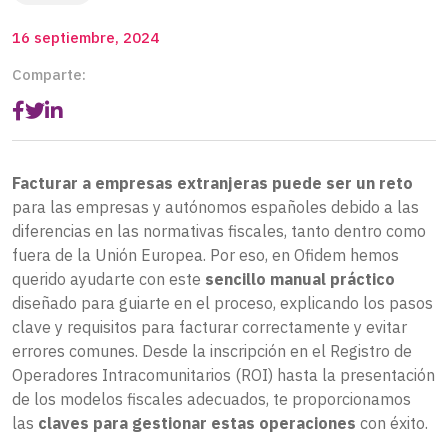
16 septiembre, 2024
Comparte:
Facturar a empresas extranjeras puede ser un reto
para las empresas y autónomos españoles debido a las
diferencias en las normativas fiscales, tanto dentro como
fuera de la Unión Europea. Por eso, en Ofidem hemos
querido ayudarte con este
sencillo manual práctico
diseñado para guiarte en el proceso, explicando los pasos
clave y requisitos para facturar correctamente y evitar
errores comunes. Desde la inscripción en el Registro de
Operadores Intracomunitarios (ROI) hasta la presentación
de los modelos fiscales adecuados, te proporcionamos
las
claves para gestionar estas operaciones
con éxito.