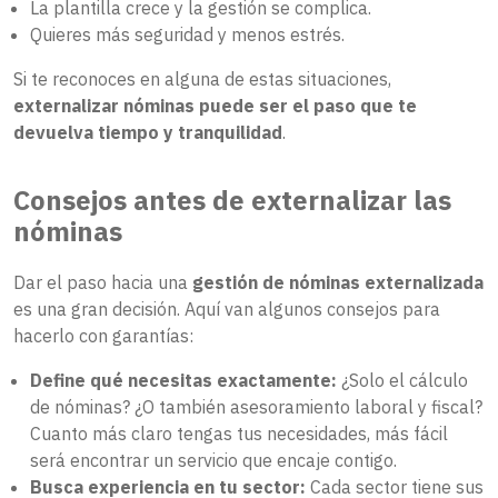
La plantilla crece y la gestión se complica.
Quieres más seguridad y menos estrés.
Si te reconoces en alguna de estas situaciones,
externalizar nóminas puede ser el paso que te
devuelva tiempo y tranquilidad
.
Consejos antes de externalizar las
nóminas
Dar el paso hacia una
gestión de nóminas externalizada
es una gran decisión. Aquí van algunos consejos para
hacerlo con garantías:
Define qué necesitas exactamente:
¿Solo el cálculo
de nóminas? ¿O también asesoramiento laboral y fiscal?
Cuanto más claro tengas tus necesidades, más fácil
será encontrar un servicio que encaje contigo.
Busca experiencia en tu sector:
Cada sector tiene sus