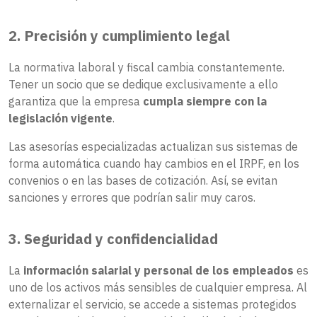
2. Precisión y cumplimiento legal
La normativa laboral y fiscal cambia constantemente.
Tener un socio que se dedique exclusivamente a ello
garantiza que la empresa
cumpla siempre con la
legislación vigente
.
Las asesorías especializadas actualizan sus sistemas de
forma automática cuando hay cambios en el IRPF, en los
convenios o en las bases de cotización. Así, se evitan
sanciones y errores que podrían salir muy caros.
3. Seguridad y confidencialidad
La
información salarial y personal de los empleados
es
uno de los activos más sensibles de cualquier empresa. Al
externalizar el servicio, se accede a sistemas protegidos