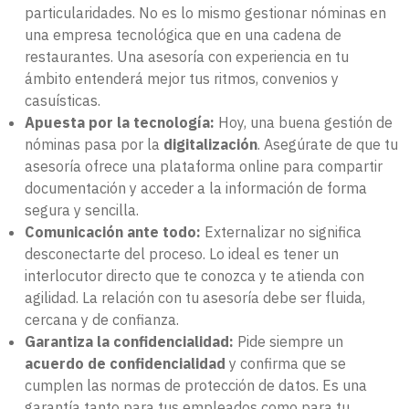
particularidades. No es lo mismo gestionar nóminas en
una empresa tecnológica que en una cadena de
restaurantes. Una asesoría con experiencia en tu
ámbito entenderá mejor tus ritmos, convenios y
casuísticas.
Apuesta por la tecnología:
Hoy, una buena gestión de
nóminas pasa por la
digitalización
. Asegúrate de que tu
asesoría ofrece una plataforma online para compartir
documentación y acceder a la información de forma
segura y sencilla.
Comunicación ante todo:
Externalizar no significa
desconectarte del proceso. Lo ideal es tener un
interlocutor directo que te conozca y te atienda con
agilidad. La relación con tu asesoría debe ser fluida,
cercana y de confianza.
Garantiza la confidencialidad:
Pide siempre un
acuerdo de confidencialidad
y confirma que se
cumplen las normas de protección de datos. Es una
garantía tanto para tus empleados como para tu