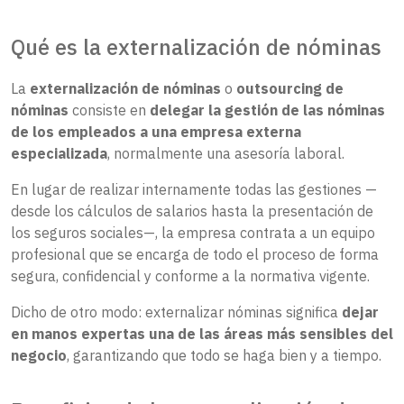
Qué es la externalización de nóminas
La
externalización de nóminas
o
outsourcing de
nóminas
consiste en
delegar la gestión de las nóminas
de los empleados a una empresa externa
especializada
, normalmente una asesoría laboral.
En lugar de realizar internamente todas las gestiones —
desde los cálculos de salarios hasta la presentación de
los seguros sociales—, la empresa contrata a un equipo
profesional que se encarga de todo el proceso de forma
segura, confidencial y conforme a la normativa vigente.
Dicho de otro modo: externalizar nóminas significa
dejar
en manos expertas una de las áreas más sensibles del
negocio
, garantizando que todo se haga bien y a tiempo.