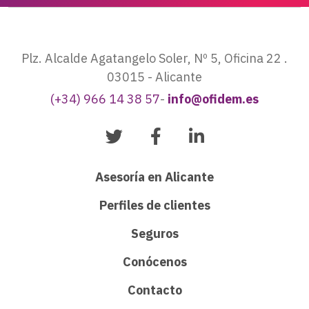
Plz. Alcalde Agatangelo Soler, Nº 5, Oficina 22 .
03015 - Alicante
(+34) 966 14 38 57
-
info@ofidem.es
Asesoría en Alicante
Perfiles de clientes
Seguros
Conócenos
Contacto