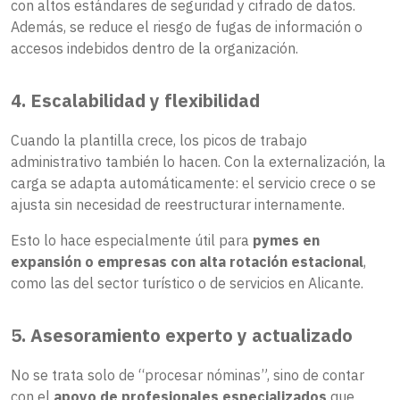
con altos estándares de seguridad y cifrado de datos.
Además, se reduce el riesgo de fugas de información o
accesos indebidos dentro de la organización.
4. Escalabilidad y flexibilidad
Cuando la plantilla crece, los picos de trabajo
administrativo también lo hacen. Con la externalización, la
carga se adapta automáticamente: el servicio crece o se
ajusta sin necesidad de reestructurar internamente.
Esto lo hace especialmente útil para
pymes en
expansión o empresas con alta rotación estacional
,
como las del sector turístico o de servicios en Alicante.
5. Asesoramiento experto y actualizado
No se trata solo de “procesar nóminas”, sino de contar
con el
apoyo de profesionales especializados
que