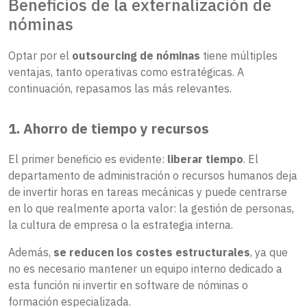
Beneficios de la externalización de
nóminas
Optar por el
outsourcing de nóminas
tiene múltiples
ventajas, tanto operativas como estratégicas. A
continuación, repasamos las más relevantes.
1. Ahorro de tiempo y recursos
El primer beneficio es evidente:
liberar tiempo
. El
departamento de administración o recursos humanos deja
de invertir horas en tareas mecánicas y puede centrarse
en lo que realmente aporta valor: la gestión de personas,
la cultura de empresa o la estrategia interna.
Además,
se reducen los costes estructurales
, ya que
no es necesario mantener un equipo interno dedicado a
esta función ni invertir en software de nóminas o
formación especializada.