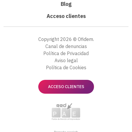
Blog
Acceso clientes
Copyright 2026 © Ofidem.
Canal de denuncias
Política de Privacidad
Aviso legal
Política de Cookies
ACCESO CLIENTES