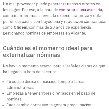
Un mal proveedor puede generar retrasos o errores en
los pagos. Por eso, a la hora de
contratar a una asesoría
,
compara referencias, revisa la experiencia previa y opta
por un despacho con trayectoria y reputación contrastada,
como
Ofidem
, con más de 20 años de experiencia
gestionando nóminas de empresas en Alicante.
Cuándo es el momento ideal para
externalizar nóminas
No hay un momento exacto, pero sí señales claras de que
ha llegado la hora de hacerlo:
Tu equipo dedica demasiado tiempo a tareas
administrativas.
Empiezas a tener errores o retrasos en el pago de
nóminas.
Cada cambio normativo te genera preocupación.