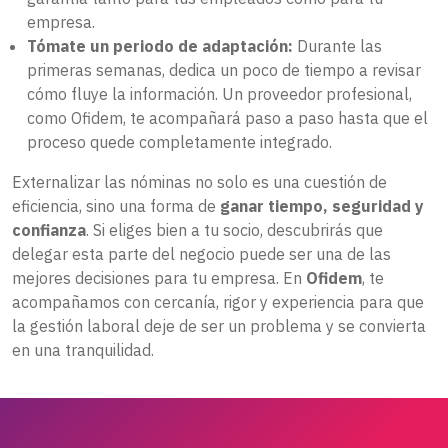
empresa.
Tómate un periodo de adaptación:
Durante las
primeras semanas, dedica un poco de tiempo a revisar
cómo fluye la información. Un proveedor profesional,
como Ofidem, te acompañará paso a paso hasta que el
proceso quede completamente integrado.
Externalizar las nóminas no solo es una cuestión de
eficiencia, sino una forma de
ganar tiempo, seguridad y
confianza
. Si eliges bien a tu socio, descubrirás que
delegar esta parte del negocio puede ser una de las
mejores decisiones para tu empresa. En
Ofidem
, te
acompañamos con cercanía, rigor y experiencia para que
la gestión laboral deje de ser un problema y se convierta
en una tranquilidad.