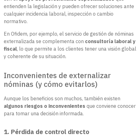
entienden la legislación y pueden ofrecer soluciones ante
cualquier incidencia laboral, inspección o cambio
normativo.
En Ofidem, por ejemplo, el servicio de gestión de nóminas
externalizada se complementa con
consultoría laboral y
fiscal
, lo que permite a los clientes tener una visión global
y coherente de su situación.
Inconvenientes de externalizar
nóminas (y cómo evitarlos)
Aunque los beneficios son muchos, también existen
algunos riesgos o inconvenientes
que conviene conocer
para tomar una decisión informada.
1. Pérdida de control directo