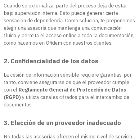
Cuando se externaliza, parte del proceso deja de estar
bajo supervisión interna. Esto puede generar cierta
sensación de dependencia. Como solución, te preponemos
elegir una asesoría que mantenga una comunicación
fluida y permita el acceso online a toda la documentación,
como hacemos en Ofidem con nuestros clientes.
2. Confidencialidad de los datos
La cesión de información sensible requiere garantías, por
tanto, conviene asegurarse de que el proveedor cumple
con el
Reglamento General de Protección de Datos
(RGPD)
y utiliza canales cifrados para el intercambio de
documentos.
3. Elección de un proveedor inadecuado
No todas las asesorías ofrecen el mismo nivel de servicio.