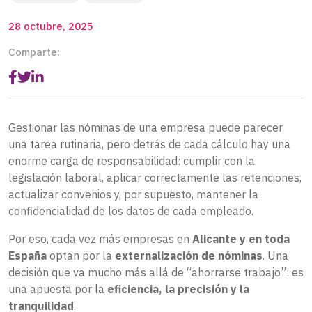
28 octubre, 2025
Comparte:
Gestionar las nóminas de una empresa puede parecer
una tarea rutinaria, pero detrás de cada cálculo hay una
enorme carga de responsabilidad: cumplir con la
legislación laboral, aplicar correctamente las retenciones,
actualizar convenios y, por supuesto, mantener la
confidencialidad de los datos de cada empleado.
Por eso, cada vez más empresas en
Alicante y en toda
España
optan por la
externalización de nóminas
. Una
decisión que va mucho más allá de “ahorrarse trabajo”: es
una apuesta por la
eficiencia, la precisión y la
tranquilidad
.