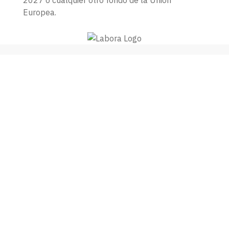
Europea.