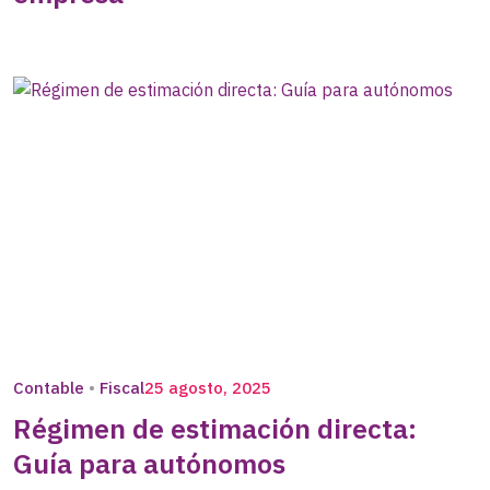
Contable
Fiscal
25 agosto, 2025
Régimen de estimación directa:
Guía para autónomos