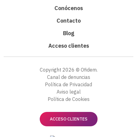
Conócenos
Contacto
Blog
Acceso clientes
Copyright 2026 © Ofidem.
Canal de denuncias
Política de Privacidad
Aviso legal
Política de Cookies
ACCESO CLIENTES