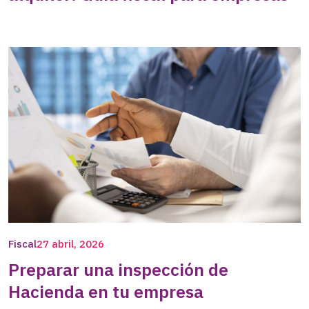
Fiscal
27 abril, 2026
Preparar una inspección de
Hacienda en tu empresa