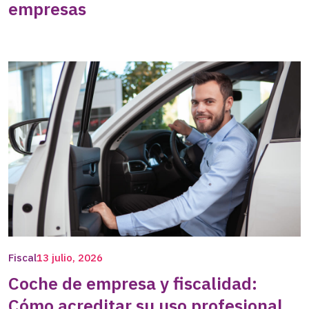
empresas
Fiscal
13 julio, 2026
Coche de empresa y fiscalidad:
Cómo acreditar su uso profesional