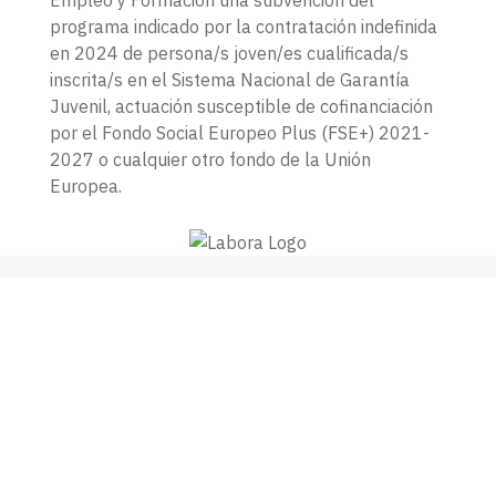
Empleo y Formación una subvención del
programa indicado por la contratación indefinida
en 2024 de persona/s joven/es cualificada/s
inscrita/s en el Sistema Nacional de Garantía
Juvenil, actuación susceptible de cofinanciación
por el Fondo Social Europeo Plus (FSE+) 2021-
2027 o cualquier otro fondo de la Unión
Europea.