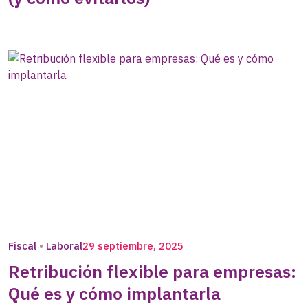
Fiscal
Laboral
29 septiembre, 2025
Retribución flexible para empresas:
Qué es y cómo implantarla