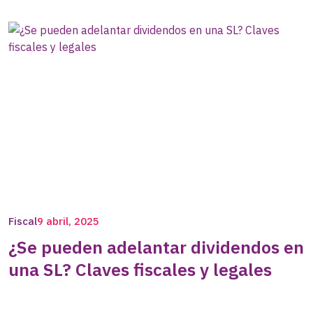
Fiscal
9 abril, 2025
¿Se pueden adelantar dividendos en
una SL? Claves fiscales y legales