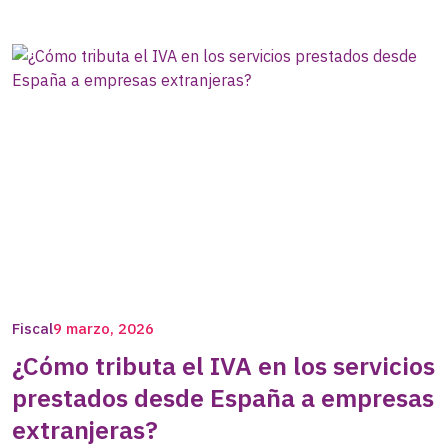
Fiscal
9 marzo, 2026
¿Cómo tributa el IVA en los servicios
prestados desde España a empresas
extranjeras?