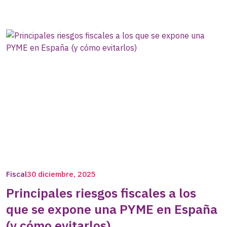
Fiscal
30 diciembre, 2025
Principales riesgos fiscales a los
que se expone una PYME en España
(y cómo evitarlos)