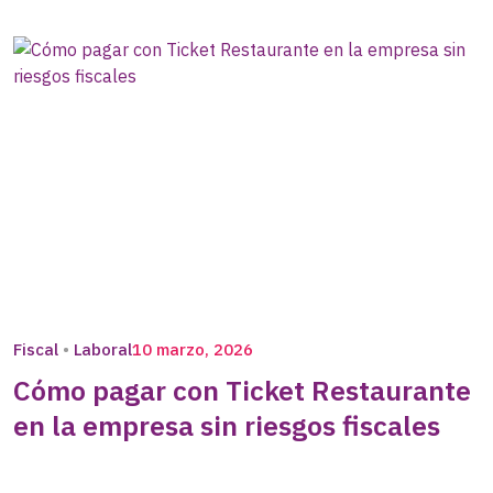
Fiscal
Laboral
10 marzo, 2026
Cómo pagar con Ticket Restaurante
en la empresa sin riesgos fiscales