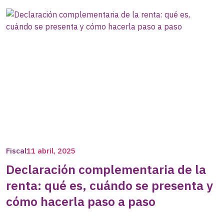
Fiscal
11 abril, 2025
Declaración complementaria de la
renta: qué es, cuándo se presenta y
cómo hacerla paso a paso