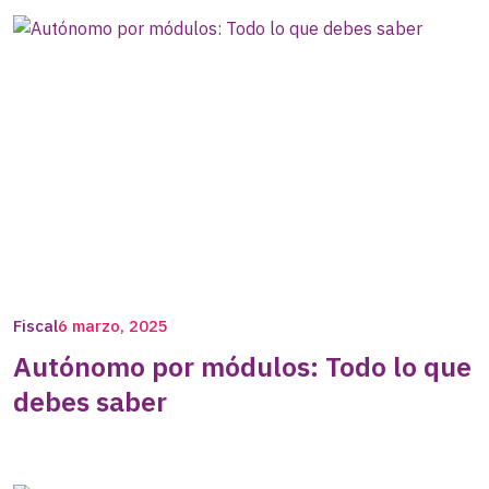
Fiscal
6 marzo, 2025
Autónomo por módulos: Todo lo que
debes saber