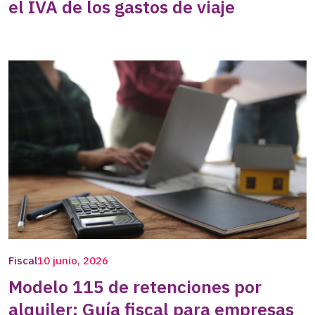
el IVA de los gastos de viaje
Fiscal
10 junio, 2026
Modelo 115 de retenciones por
alquiler: Guía fiscal para empresas