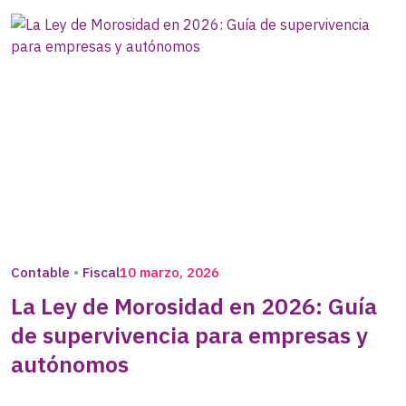
Contable
Fiscal
10 marzo, 2026
La Ley de Morosidad en 2026: Guía
de supervivencia para empresas y
autónomos