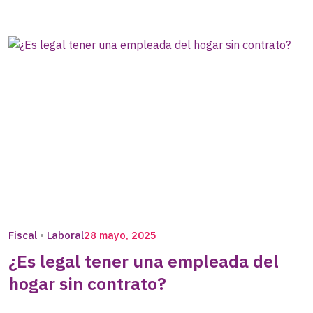
Fiscal
Laboral
28 mayo, 2025
¿Es legal tener una empleada del
hogar sin contrato?