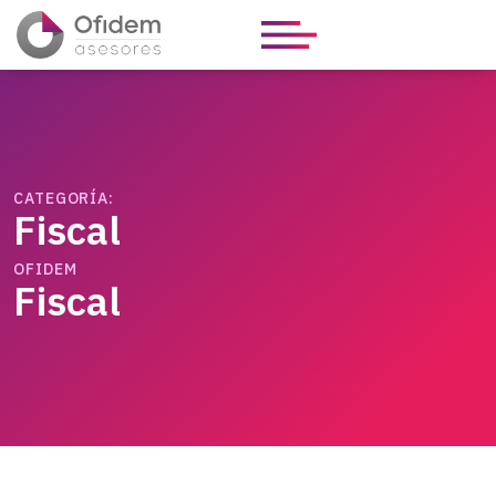
CATEGORÍA:
Fiscal
OFIDEM
Fiscal