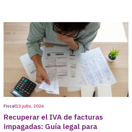
Fiscal
13 julio, 2026
Recuperar el IVA de facturas
impagadas: Guía legal para