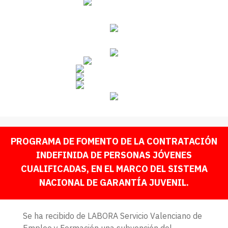
PROGRAMA DE FOMENTO DE LA CONTRATACIÓN
INDEFINIDA DE PERSONAS JÓVENES
CUALIFICADAS, EN EL MARCO DEL SISTEMA
NACIONAL DE GARANTÍA JUVENIL.
Se ha recibido de LABORA Servicio Valenciano de