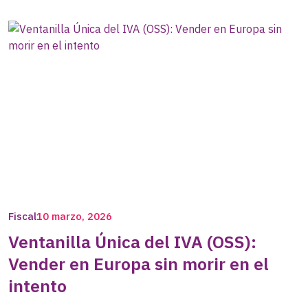
Fiscal
10 marzo, 2026
Ventanilla Única del IVA (OSS):
Vender en Europa sin morir en el
intento