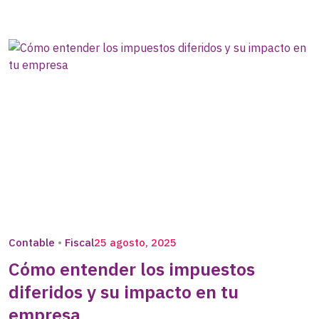
Contable
Fiscal
25 agosto, 2025
Cómo entender los impuestos
diferidos y su impacto en tu
empresa