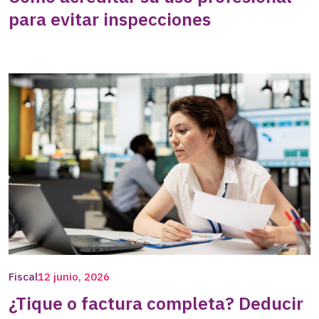
para evitar inspecciones
Fiscal
12 junio, 2026
¿Tique o factura completa? Deducir