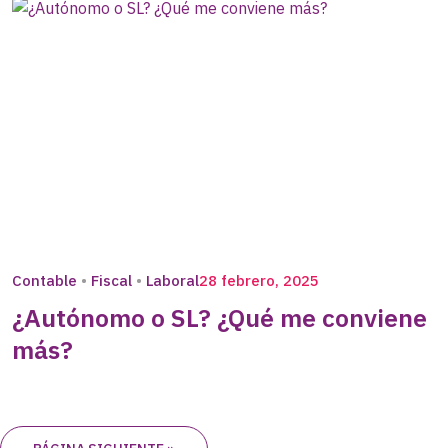
Contable
Fiscal
Laboral
28 febrero, 2025
¿Autónomo o SL? ¿Qué me conviene
más?