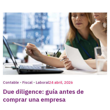
Contable
Fiscal
Laboral
24 abril, 2026
Due diligence: guía antes de
comprar una empresa