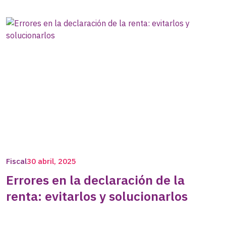
Fiscal
30 abril, 2025
Errores en la declaración de la
renta: evitarlos y solucionarlos