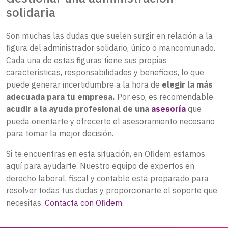
solidaria
Son muchas las dudas que suelen surgir en relación a la
figura del administrador solidario, único o mancomunado.
Cada una de estas figuras tiene sus propias
características, responsabilidades y beneficios, lo que
puede generar incertidumbre a la hora de
elegir la más
adecuada para tu empresa.
Por eso, es recomendable
acudir a la ayuda profesional de una
asesoría
que
pueda orientarte y ofrecerte el asesoramiento necesario
para tomar la mejor decisión.
Si te encuentras en esta situación, en Ofidem estamos
aquí para ayudarte. Nuestro equipo de expertos en
derecho laboral, fiscal y contable está preparado para
resolver todas tus dudas y proporcionarte el soporte que
necesitas.
Contacta con Ofidem.