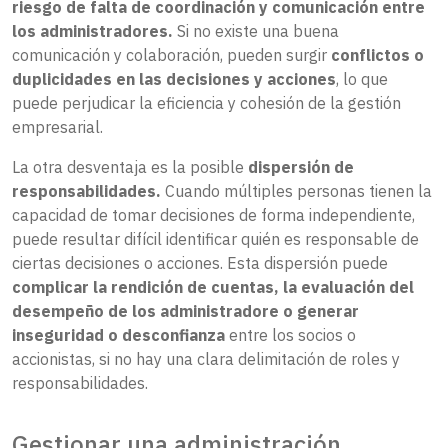
riesgo de falta de coordinación y comunicación entre
los administradores.
Si no existe una buena
comunicación y colaboración, pueden surgir
conflictos o
duplicidades en las decisiones y acciones
, lo que
puede perjudicar la eficiencia y cohesión de la gestión
empresarial.
La otra desventaja es la posible
dispersión de
responsabilidades.
Cuando múltiples personas tienen la
capacidad de tomar decisiones de forma independiente,
puede resultar difícil identificar quién es responsable de
ciertas decisiones o acciones. Esta dispersión puede
complicar la rendición de cuentas, la evaluación del
desempeño de los administradore o generar
inseguridad o desconfianza
entre los socios o
accionistas, si no hay una clara delimitación de roles y
responsabilidades.
Gestionar una administración