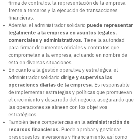
firma de contratos, la representación de la empresa
frente a terceros y la ejecución de transacciones
financieras.
Además, el administrador solidario
puede representar
legalmente a la empresa en asuntos legales,
comerciales y administrativos.
Tiene la autoridad
para firmar documentos oficiales y contratos que
comprometan a la empresa, actuando en nombre de
esta en diversas situaciones.
En cuanto a la gestión operativa y estratégica, el
administrador solidario
dirige y supervisa las
operaciones diarias de la empresa.
Es responsable
de implementar estrategias y políticas que promuevan
el crecimiento y desarrollo del negocio, asegurando que
las operaciones se alineen con los objetivos
estratégicos.
También tiene competencias en la
administración de
recursos financieros.
Puede aprobar y gestionar
presupuestos, inversiones y financiamiento, así como