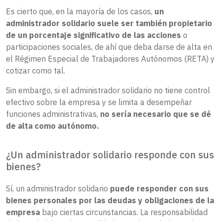
Es cierto que, en la mayoría de los casos,
un
administrador solidario suele ser también propietario
de un porcentaje significativo de las acciones
o
participaciones sociales, de ahí que deba darse de alta en
el Régimen Especial de Trabajadores Autónomos (RETA) y
cotizar como tal.
Sin embargo, si el administrador solidario no tiene control
efectivo sobre la empresa y se limita a desempeñar
funciones administrativas,
no sería necesario que se dé
de alta como autónomo.
¿Un administrador solidario responde con sus
bienes?
Sí, un administrador solidario
puede responder con sus
bienes personales por las deudas y obligaciones de la
empresa
bajo ciertas circunstancias. La responsabilidad