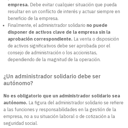
empresa.
Debe evitar cualquier situación que pueda
resultar en un conflicto de interés y actuar siempre en
beneficio de la empresa.
Finalmente, el administrador solidario
no puede
disponer de activos clave de la empresa sin la
aprobación correspondiente.
La venta o disposición
de activos significativos debe ser aprobada por el
consejo de administración o los accionistas,
dependiendo de la magnitud de la operación.
¿Un administrador solidario debe ser
autónomo?
No es obligatorio que un administrador solidario sea
autónomo.
La figura del administrador solidario se refiere
a las funciones y responsabilidades en la gestión de la
empresa, no a su situación laboral o de cotización a la
seguridad social.