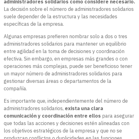
administradores solidarios como considere necesario.
La decisión sobre el número de administradores solidarios
suele depender de la estructura y las necesidades
específicas de la empresa.
Algunas empresas prefieren nombrar solo a dos o tres
administradores solidarios para mantener un equilibrio
entre agilidad en la toma de decisiones y coordinación
efectiva. Sin embargo, en empresas más grandes o con
operaciones más complejas, puede ser beneficioso tener
un mayor número de administradores solidarios para
gestionar diversas áreas o departamentos de la
compañía.
Es importante que, independientemente del número de
administradores solidarios,
exista una clara
comunicación y coordinación entre ellos
para asegurar
que todas las acciones y decisiones estén alineadas con
los objetivos estratégicos de la empresa y que no se
produzcan conflictos o duplicidades en las funciones.