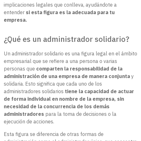
implicaciones legales que conlleva, ayudándote a
entender
si esta figura es la adecuada para tu
empresa.
¿Qué es un administrador solidario?
Un administrador solidario es una figura legal en el ámbito
empresarial que se refiere a una persona o varias
personas que
comparten la responsabilidad de la
administración de una empresa de manera conjunta
y
solidaria. Esto significa que cada uno de los
administradores solidarios
tiene la capacidad de actuar
de forma individual en nombre de la empresa, sin
necesidad de la concurrencia de los demás
administradores
para la toma de decisiones o la
ejecución de acciones.
Esta figura se diferencia de otras formas de