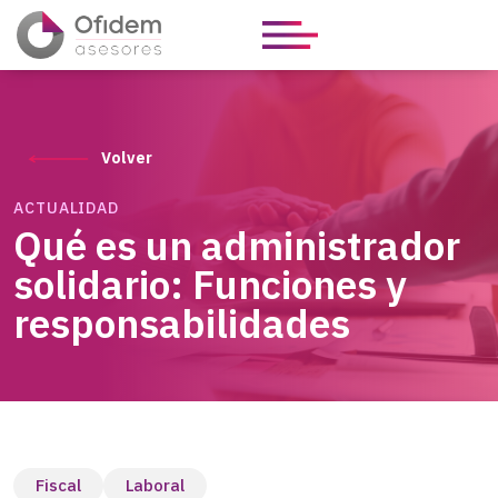
Volver
ACTUALIDAD
Qué es un administrador
solidario: Funciones y
responsabilidades
Fiscal
Laboral