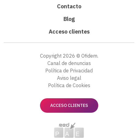
Contacto
Blog
Acceso clientes
Copyright 2026 © Ofidem.
Canal de denuncias
Política de Privacidad
Aviso legal
Política de Cookies
ACCESO CLIENTES