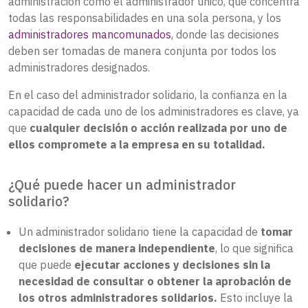
administración como el administrador único, que concentra
todas las responsabilidades en una sola persona, y los
administradores mancomunados
, donde las decisiones
deben ser tomadas de manera conjunta por todos los
administradores designados.
En el caso del administrador solidario, la confianza en la
capacidad de cada uno de los administradores es clave, ya
que
cualquier decisión o acción realizada por uno de
ellos compromete a la empresa en su totalidad.
¿Qué puede hacer un administrador
solidario?
Un administrador solidario tiene la capacidad de
tomar
decisiones de manera independiente
, lo que significa
que puede
ejecutar acciones y decisiones sin la
necesidad de consultar o obtener la aprobación de
los otros administradores solidarios.
Esto incluye la