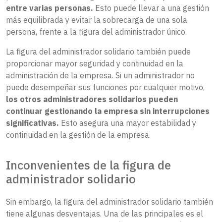
entre varias personas.
Esto puede llevar a una gestión
más equilibrada y evitar la sobrecarga de una sola
persona, frente a la figura del administrador único.
La figura del administrador solidario también puede
proporcionar mayor seguridad y continuidad en la
administración de la empresa. Si un administrador no
puede desempeñar sus funciones por cualquier motivo,
los otros administradores solidarios pueden
continuar gestionando la empresa sin interrupciones
significativas.
Esto asegura una mayor estabilidad y
continuidad en la gestión de la empresa.
Inconvenientes de la figura de
administrador solidario
Sin embargo, la figura del administrador solidario también
tiene algunas desventajas. Una de las principales es el