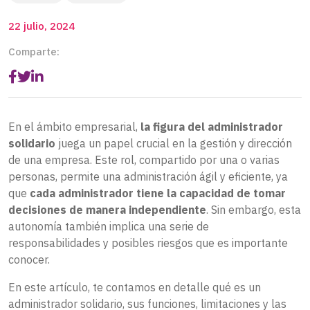
22 julio, 2024
Comparte:
En el ámbito empresarial,
la figura del administrador
solidario
juega un papel crucial en la gestión y dirección
de una empresa. Este rol, compartido por una o varias
personas, permite una administración ágil y eficiente, ya
que
cada administrador tiene la capacidad de tomar
decisiones de manera independiente
. Sin embargo, esta
autonomía también implica una serie de
responsabilidades y posibles riesgos que es importante
conocer.
En este artículo, te contamos en detalle qué es un
administrador solidario, sus funciones, limitaciones y las