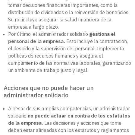
tomar decisiones financieras importantes, como la
distribución de dividendos o la reinversión de beneficios.
Su rol incluye asegurar la salud financiera de la
empresa a largo plazo.
Por último, el administrador solidario
gestiona el
personal de la empresa.
Esto incluye la contratación,
el despido y la supervisión del personal. Implementa
políticas de recursos humanos y asegura el
cumplimiento de las normativas laborales, garantizando
un ambiente de trabajo justo y legal.
Acciones que no puede hacer un
administrador solidario
A pesar de sus amplias competencias, un administrador
solidario
no puede actuar en contra de los estatutos
de la empresa.
Las decisiones y acciones que tome
deben estar alineadas con los estatutos y reglamentos