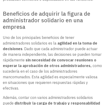
Beneficios de adquirir la figura de
administrador solidario en una
empresa
Uno de los principales beneficios de tener
administradores solidarios es la
agilidad en la toma de
decisiones
. Dado que cada administrador puede actuar
de manera independiente, las decisiones se pueden tomar
rápidamente
sin necesidad de convocar reuniones o
esperar la aprobación de otros administradores,
como
sucedería en el caso de los administradores
mancomunados. Esta agilidad es especialmente valiosa
en situaciones que requieren respuestas rápidas y
efectivas.
Además, contar con varios administradores solidarios
puede
distribuir la carga de trabajo y responsabilidad