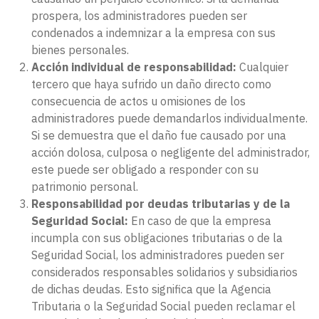
prospera, los administradores pueden ser
condenados a indemnizar a la empresa con sus
bienes personales.
Acción individual de responsabilidad:
Cualquier
tercero que haya sufrido un daño directo como
consecuencia de actos u omisiones de los
administradores puede demandarlos individualmente.
Si se demuestra que el daño fue causado por una
acción dolosa, culposa o negligente del administrador,
este puede ser obligado a responder con su
patrimonio personal.
Responsabilidad por deudas tributarias y de la
Seguridad Social:
En caso de que la empresa
incumpla con sus obligaciones tributarias o de la
Seguridad Social, los administradores pueden ser
considerados responsables solidarios y subsidiarios
de dichas deudas. Esto significa que la Agencia
Tributaria o la Seguridad Social pueden reclamar el