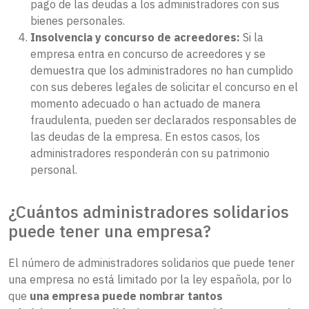
pago de las deudas a los administradores con sus
bienes personales.
Insolvencia y concurso de acreedores:
Si la
empresa entra en concurso de acreedores y se
demuestra que los administradores no han cumplido
con sus deberes legales de solicitar el concurso en el
momento adecuado o han actuado de manera
fraudulenta, pueden ser declarados responsables de
las deudas de la empresa. En estos casos, los
administradores responderán con su patrimonio
personal.
¿Cuántos administradores solidarios
puede tener una empresa?
El número de administradores solidarios que puede tener
una empresa no está limitado por la ley española, por lo
que
una empresa puede nombrar tantos