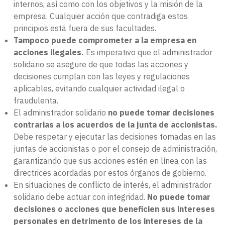
internos, así como con los objetivos y la misión de la
empresa. Cualquier acción que contradiga estos
principios está fuera de sus facultades.
Tampoco puede comprometer a la empresa en
acciones ilegales.
Es imperativo que el administrador
solidario se asegure de que todas las acciones y
decisiones cumplan con las leyes y regulaciones
aplicables, evitando cualquier actividad ilegal o
fraudulenta.
El administrador solidario
no puede tomar decisiones
contrarias a los acuerdos de la junta de accionistas.
Debe respetar y ejecutar las decisiones tomadas en las
juntas de accionistas o por el consejo de administración,
garantizando que sus acciones estén en línea con las
directrices acordadas por estos órganos de gobierno.
En situaciones de conflicto de interés, el administrador
solidario debe actuar con integridad.
No puede tomar
decisiones o acciones que beneficien sus intereses
personales en detrimento de los intereses de la