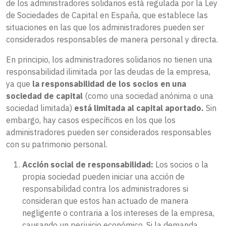
de los administradores solidarios está regulada por la Ley
de Sociedades de Capital en España, que establece las
situaciones en las que los administradores pueden ser
considerados responsables de manera personal y directa.
En principio, los administradores solidarios no tienen una
responsabilidad ilimitada por las deudas de la empresa,
ya que
la responsabilidad de los socios en una
sociedad de capital
(como una sociedad anónima o una
sociedad limitada)
está limitada al capital aportado.
Sin
embargo, hay casos específicos en los que los
administradores pueden ser considerados responsables
con su patrimonio personal.
Acción social de responsabilidad:
Los socios o la
propia sociedad pueden iniciar una acción de
responsabilidad contra los administradores si
consideran que estos han actuado de manera
negligente o contraria a los intereses de la empresa,
causando un perjuicio económico. Si la demanda