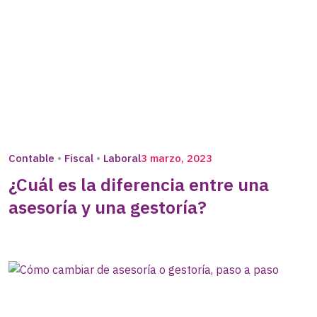
Contable
Fiscal
Laboral
3 marzo, 2023
¿Cuál es la diferencia entre una
asesoría y una gestoría?