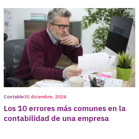
Contable
30 diciembre, 2024
Los 10 errores más comunes en la
contabilidad de una empresa