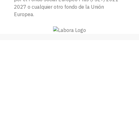
2027 o cualquier otro fondo de la Unión
Europea.