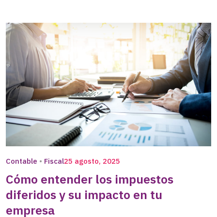
Contable
Fiscal
25 agosto, 2025
Cómo entender los impuestos
diferidos y su impacto en tu
empresa