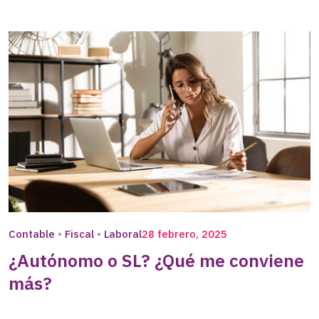
Contable
Fiscal
Laboral
28 febrero, 2025
¿Autónomo o SL? ¿Qué me conviene
más?