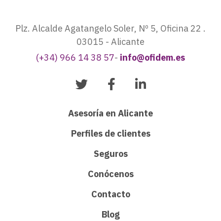
Plz. Alcalde Agatangelo Soler, Nº 5, Oficina 22 .
03015 - Alicante
(+34) 966 14 38 57
-
info@ofidem.es
Asesoría en Alicante
Perfiles de clientes
Seguros
Conócenos
Contacto
Blog