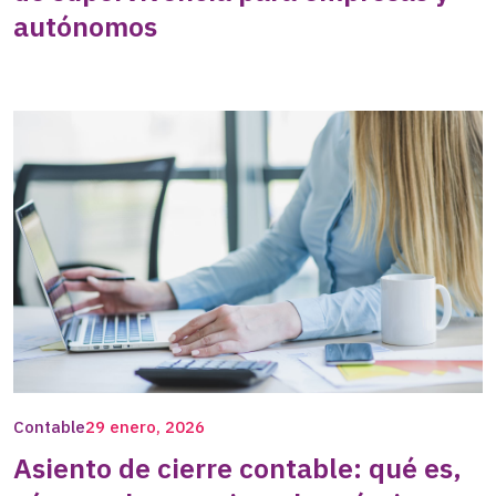
autónomos
Contable
29 enero, 2026
Asiento de cierre contable: qué es,