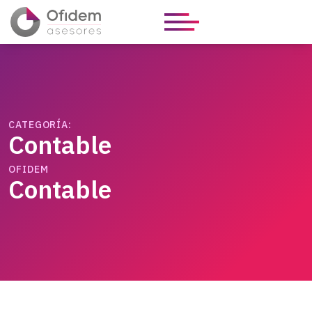
CATEGORÍA:
Contable
OFIDEM
Contable