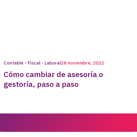
Contable
Fiscal
Laboral
28 noviembre, 2022
Cómo cambiar de asesoría o
gestoría, paso a paso