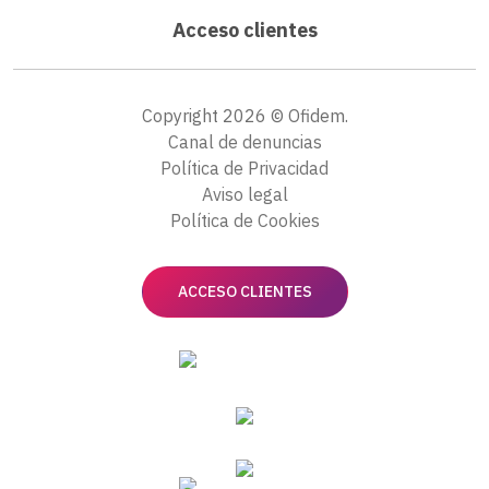
Acceso clientes
Copyright 2026 © Ofidem.
Canal de denuncias
Política de Privacidad
Aviso legal
Política de Cookies
ACCESO CLIENTES