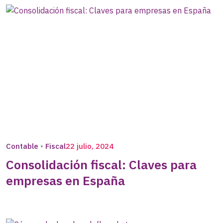
Contable
Fiscal
22 julio, 2024
Consolidación fiscal: Claves para
empresas en España