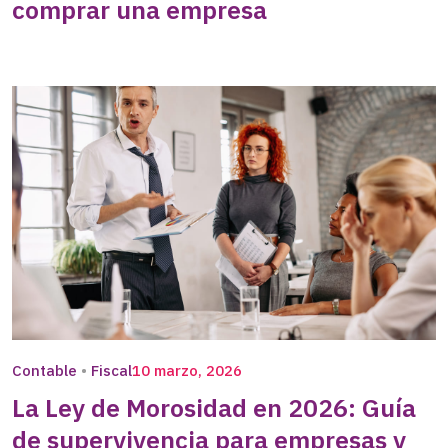
comprar una empresa
Contable
Fiscal
10 marzo, 2026
La Ley de Morosidad en 2026: Guía
de supervivencia para empresas y