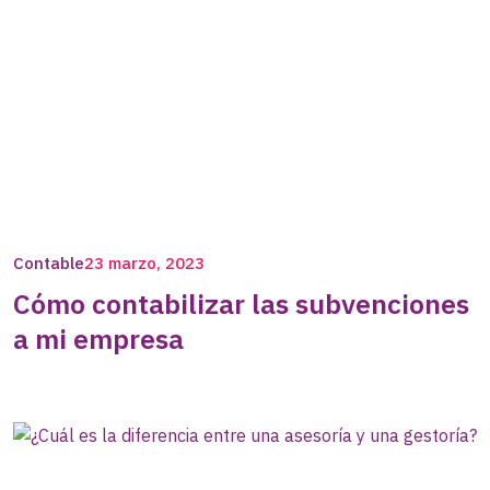
Contable
23 marzo, 2023
Cómo contabilizar las subvenciones
a mi empresa