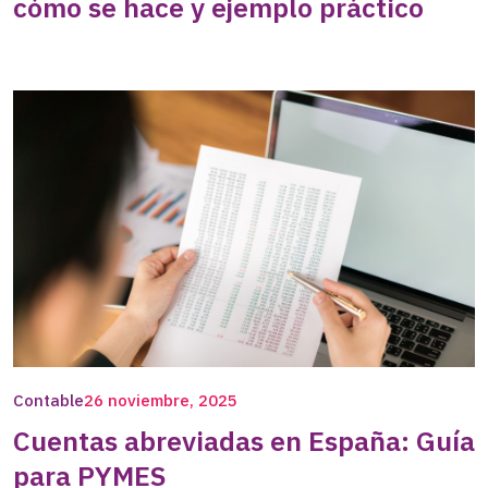
cómo se hace y ejemplo práctico
Contable
26 noviembre, 2025
Cuentas abreviadas en España: Guía
para PYMES