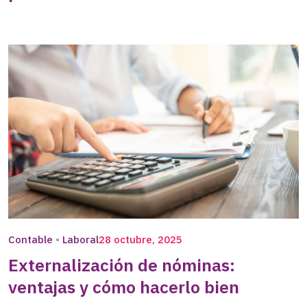
Contable
Laboral
28 octubre, 2025
Externalización de nóminas:
ventajas y cómo hacerlo bien