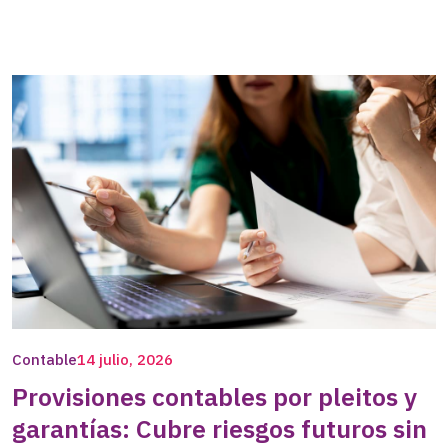
Contable
14 julio, 2026
Provisiones contables por pleitos y
garantías: Cubre riesgos futuros sin