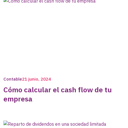
Contable
21 junio, 2024
Cómo calcular el cash flow de tu
empresa