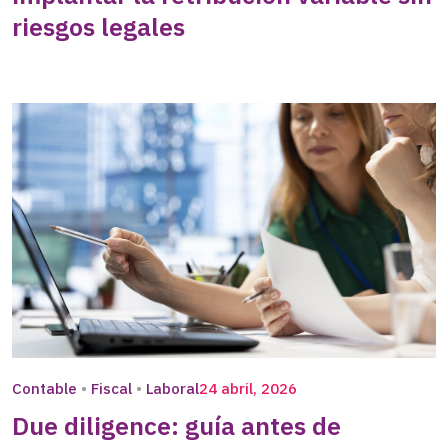
riesgos legales
Contable
Fiscal
Laboral
24 abril, 2026
Due diligence: guía antes de