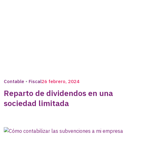
Contable
Fiscal
26 febrero, 2024
Reparto de dividendos en una
sociedad limitada