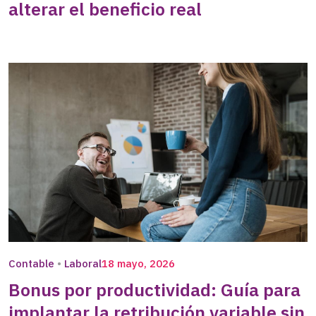
alterar el beneficio real
Contable
Laboral
18 mayo, 2026
Bonus por productividad: Guía para
implantar la retribución variable sin