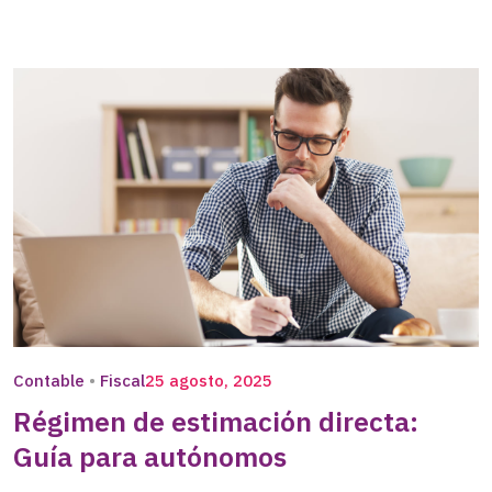
Contable
Fiscal
25 agosto, 2025
Régimen de estimación directa:
Guía para autónomos