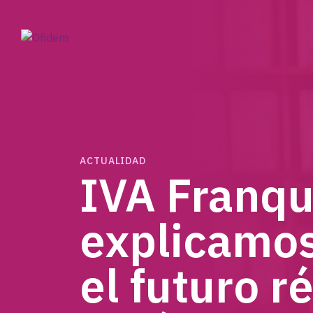
ACTUALIDAD
IVA Franqu
explicamo
el futuro 