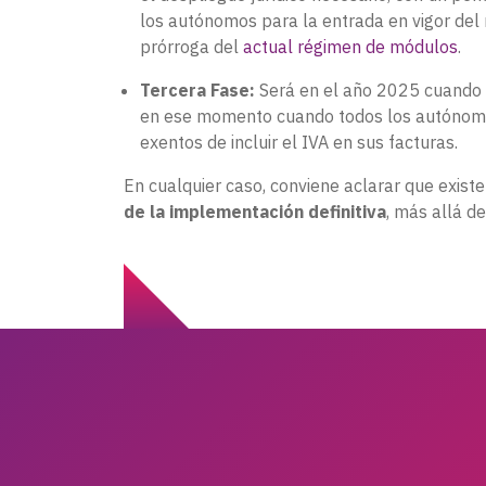
los autónomos para la entrada en vigor del
prórroga del
actual régimen de módulos
.
Tercera Fase:
Será en el año 2025 cuando 
en ese momento cuando todos los autónomos
exentos de incluir el IVA en sus facturas.
En cualquier caso, conviene aclarar que exist
de la implementación definitiva
, más allá d