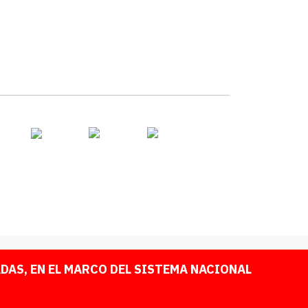
AS, EN EL MARCO DEL SISTEMA NACIONAL