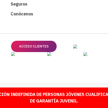
Seguros
Conócenos
ACCESO CLIENTES
IÓN INDEFINIDA DE PERSONAS JÓVENES CUALIFICAD
DE GARANTÍA JUVENIL.