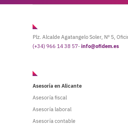
Plz. Alcalde Agatangelo Soler, Nº 5, Ofic
(+34) 966 14 38 57
-
info@ofidem.es
Asesoría en Alicante
Asesoría fiscal
Asesoría laboral
Asesoría contable