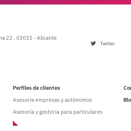
ina 22 . 03015 - Alicante
Twitter
Perfiles de clientes
Co
Asesoría empresas y autónomos
Bl
Asesoría y gestoría para particulares