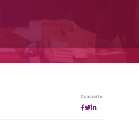
Comparte: