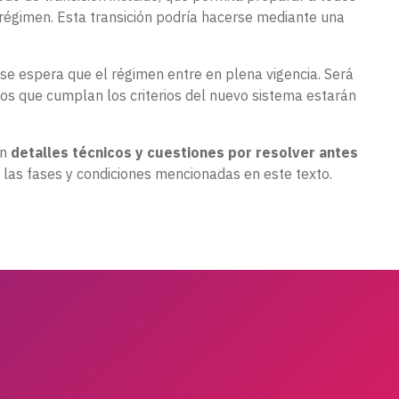
 régimen. Esta transición podría hacerse mediante una
se espera que el régimen entre en plena vigencia. Será
 que cumplan los criterios del nuevo sistema estarán
en
detalles técnicos y cuestiones por resolver antes
e las fases y condiciones mencionadas en este texto.