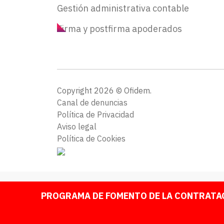
Gestión administrativa contable
Firma y postfirma apoderados
Copyright 2026 © Ofidem.
Canal de denuncias
Política de Privacidad
Aviso legal
Política de Cookies
PROGRAMA DE FOMENTO DE LA CONTRATAC